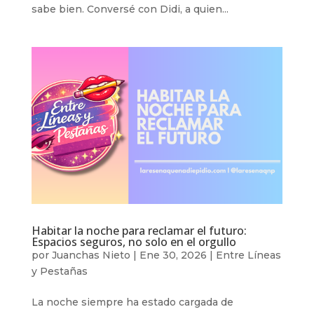
sabe bien. Conversé con Didi, a quien...
Habitar la noche para reclamar el futuro:
Espacios seguros, no solo en el orgullo
por
Juanchas Nieto
|
Ene 30, 2026
|
Entre Líneas
y Pestañas
La noche siempre ha estado cargada de