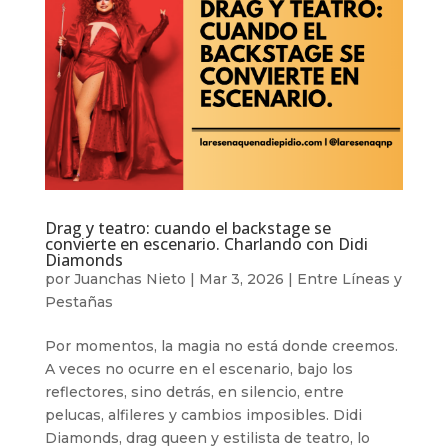
Drag y teatro: cuando el backstage se
convierte en escenario. Charlando con Didi
Diamonds
por
Juanchas Nieto
|
Mar 3, 2026
|
Entre Líneas y
Pestañas
Por momentos, la magia no está donde creemos.
A veces no ocurre en el escenario, bajo los
reflectores, sino detrás, en silencio, entre
pelucas, alfileres y cambios imposibles. Didi
Diamonds, drag queen y estilista de teatro, lo