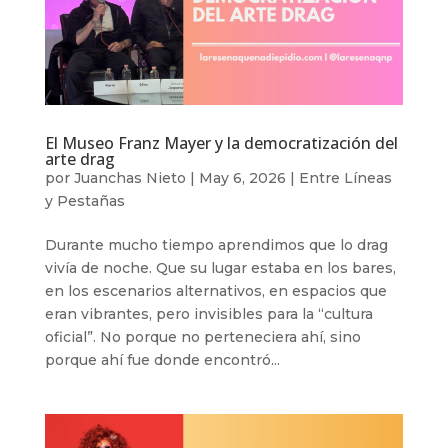
El Museo Franz Mayer y la democratización del
arte drag
por
Juanchas Nieto
|
May 6, 2026
|
Entre Líneas
y Pestañas
Durante mucho tiempo aprendimos que lo drag
vivía de noche. Que su lugar estaba en los bares,
en los escenarios alternativos, en espacios que
eran vibrantes, pero invisibles para la “cultura
oficial”. No porque no perteneciera ahí, sino
porque ahí fue donde encontró...