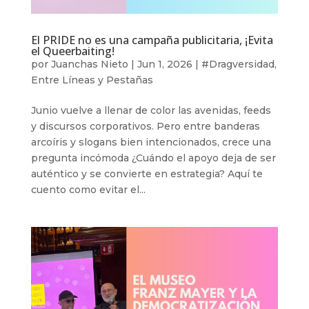
El PRIDE no es una campaña publicitaria, ¡Evita
el Queerbaiting!
por
Juanchas Nieto
|
Jun 1, 2026
|
#Dragversidad
,
Entre Líneas y Pestañas
Junio vuelve a llenar de color las avenidas, feeds
y discursos corporativos. Pero entre banderas
arcoíris y slogans bien intencionados, crece una
pregunta incómoda ¿Cuándo el apoyo deja de ser
auténtico y se convierte en estrategia? Aquí te
cuento como evitar el...