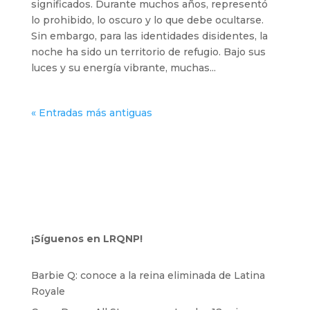
significados. Durante muchos años, representó
lo prohibido, lo oscuro y lo que debe ocultarse.
Sin embargo, para las identidades disidentes, la
noche ha sido un territorio de refugio. Bajo sus
luces y su energía vibrante, muchas...
« Entradas más antiguas
¡Síguenos en LRQNP!
Barbie Q: conoce a la reina eliminada de Latina
Royale