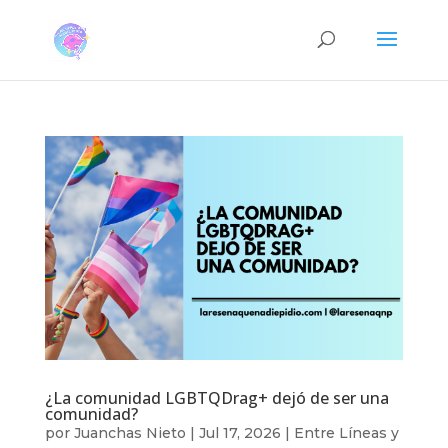
¿La comunidad LGBTQDrag+ dejó de ser una
comunidad?
por
Juanchas Nieto
|
Jul 17, 2026
|
Entre Líneas y