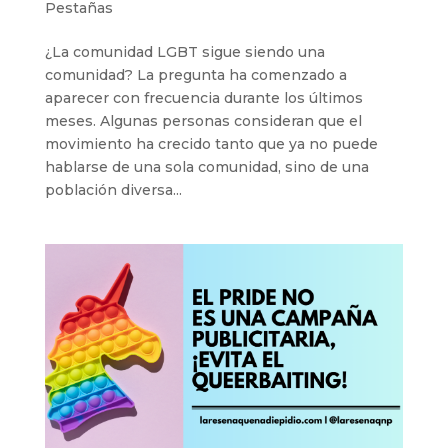
Pestañas
¿La comunidad LGBT sigue siendo una
comunidad? La pregunta ha comenzado a
aparecer con frecuencia durante los últimos
meses. Algunas personas consideran que el
movimiento ha crecido tanto que ya no puede
hablarse de una sola comunidad, sino de una
población diversa...