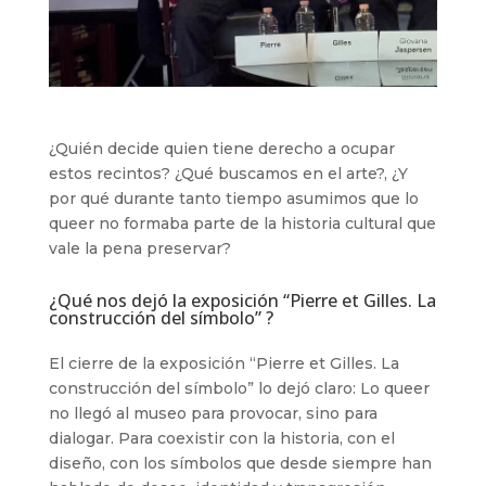
¿Quién decide quien tiene derecho a ocupar
estos recintos? ¿Qué buscamos en el arte?, ¿Y
por qué durante tanto tiempo asumimos que lo
queer no formaba parte de la historia cultural que
vale la pena preservar?
¿Qué nos dejó la exposición “Pierre et Gilles. La
construcción del símbolo” ?
El cierre de la exposición “Pierre et Gilles. La
construcción del símbolo” lo dejó claro: Lo queer
no llegó al museo para provocar, sino para
dialogar. Para coexistir con la historia, con el
diseño, con los símbolos que desde siempre han