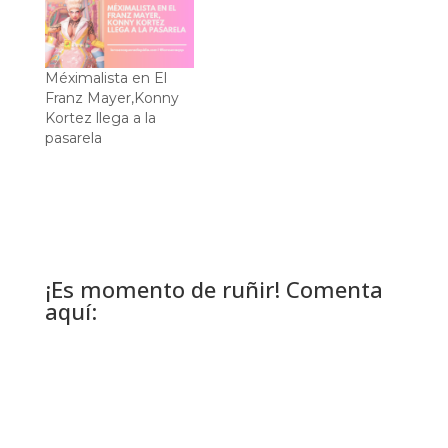
Méximalista en El
Franz Mayer,Konny
Kortez llega a la
pasarela
¡Es momento de ruñir! Comenta
aquí: