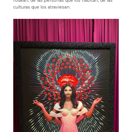
rodean, de las personas que los habitan, de las
culturas que los atraviesan.