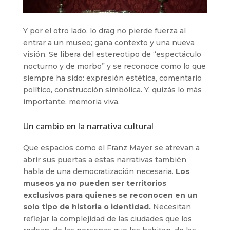
Y por el otro lado, lo drag no pierde fuerza al
entrar a un museo; gana contexto y una nueva
visión. Se libera del estereotipo de “espectáculo
nocturno y de morbo” y se reconoce como lo que
siempre ha sido: expresión estética, comentario
político, construcción simbólica. Y, quizás lo más
importante, memoria viva.
Un cambio en la narrativa cultural
Que espacios como el Franz Mayer se atrevan a
abrir sus puertas a estas narrativas también
habla de una democratización necesaria.
Los
museos ya no pueden ser territorios
exclusivos para quienes se reconocen en un
solo tipo de historia o identidad.
Necesitan
reflejar la complejidad de las ciudades que los