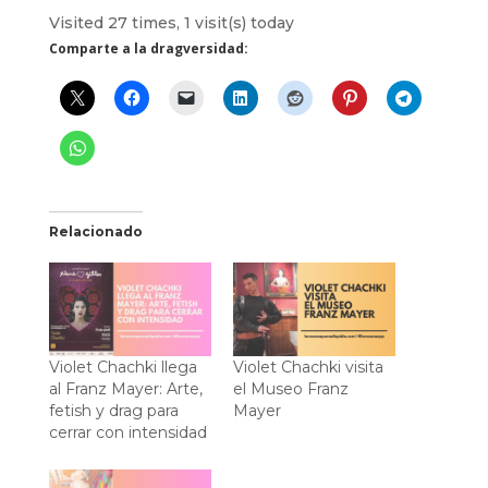
Visited 27 times, 1 visit(s) today
Comparte a la dragversidad:
Relacionado
Violet Chachki llega
Violet Chachki visita
al Franz Mayer: Arte,
el Museo Franz
fetish y drag para
Mayer
cerrar con intensidad