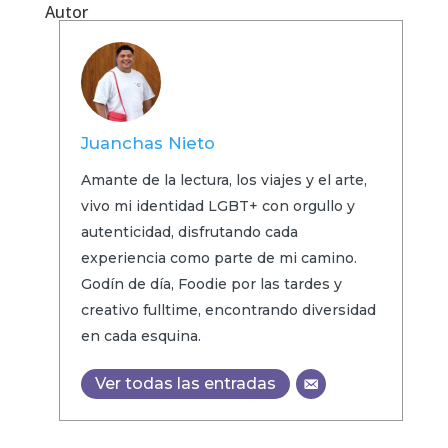
Autor
Juanchas Nieto
Amante de la lectura, los viajes y el arte,
vivo mi identidad LGBT+ con orgullo y
autenticidad, disfrutando cada
experiencia como parte de mi camino.
Godín de día, Foodie por las tardes y
creativo fulltime, encontrando diversidad
en cada esquina.
Ver todas las entradas