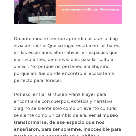
Durante mucho tiempo aprendimos que lo drag
vivía de noche. Que su lugar estaba en los bares,
en los escenarios alternativos, en espacios que
eran vibrantes, pero invisibles para la “cultura
oficial”. No porque no perteneciera ahí, sino
porque ahí fue donde encontró el ecosistema
perfecto para florecer.
Por eso, entrar al Museo Franz Mayer para
encontrarse con cuerpos, estética y narrativa
drag no se siente solo como un evento cultural:
se siente como un cambio de era.
Ver al museo
transformarse, de ese espacio que nos
enseñaron, para ser solemne, inaccesible para