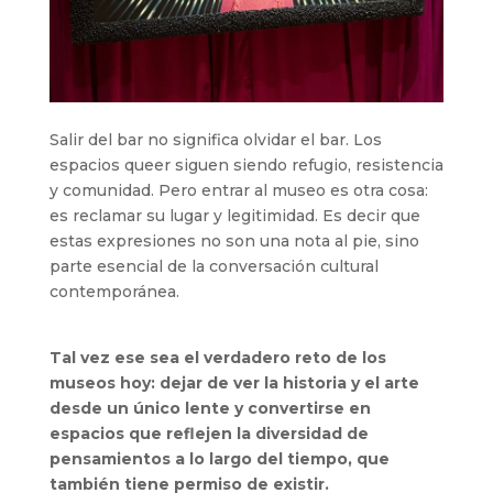
Salir del bar no significa olvidar el bar. Los
espacios queer siguen siendo refugio, resistencia
y comunidad. Pero entrar al museo es otra cosa:
es reclamar su lugar y legitimidad. Es decir que
estas expresiones no son una nota al pie, sino
parte esencial de la conversación cultural
contemporánea.
Tal vez ese sea el verdadero reto de los
museos hoy: dejar de ver la historia y el arte
desde un único lente y convertirse en
espacios que reflejen la diversidad de
pensamientos a lo largo del tiempo, que
también tiene permiso de existir.