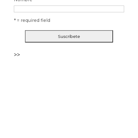
* = required field
>>