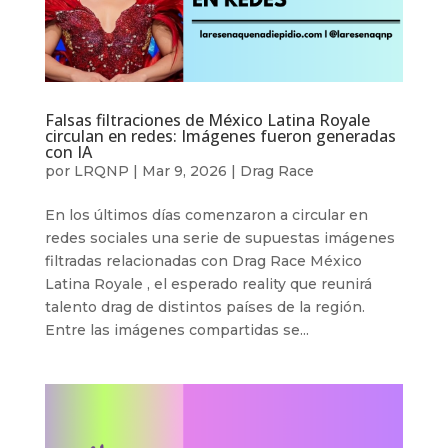
Falsas filtraciones de México Latina Royale
circulan en redes: Imágenes fueron generadas
con IA
por
LRQNP
|
Mar 9, 2026
|
Drag Race
En los últimos días comenzaron a circular en
redes sociales una serie de supuestas imágenes
filtradas relacionadas con Drag Race México
Latina Royale , el esperado reality que reunirá
talento drag de distintos países de la región.
Entre las imágenes compartidas se...