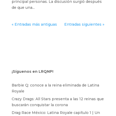
principal personas. La discusión surgió después
de que una...
« Entradas más antiguas
Entradas siguientes »
¡Síguenos en LRQNP!
Barbie Q: conoce a la reina eliminada de Latina
Royale
Crazy Drags: All Stars presenta a las 12 reinas que
buscarán conquistar la corona
Drag Race México: Latina Royale capítulo 1 | Un