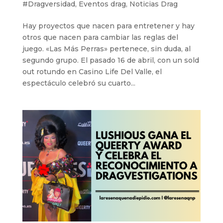
#Dragversidad
,
Eventos drag
,
Noticias Drag
Hay proyectos que nacen para entretener y hay
otros que nacen para cambiar las reglas del
juego. «Las Más Perras» pertenece, sin duda, al
segundo grupo. El pasado 16 de abril, con un sold
out rotundo en Casino Life Del Valle, el
espectáculo celebró su cuarto...