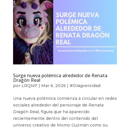
Surge nueva polémica alrededor de Renata
Dragón Real
por
LRQNP
|
Mar 6, 2026
|
#Dragversidad
Una nueva polémica comienza a circular en redes
sociales alrededor del personaje de Renata
Dragón Real, figura que ha aparecido
recientemente dentro del contenido del
universo creativo de Momo Guzmán como su