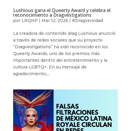
Lushious gana el Queerty Award y celebra el
reconocimiento a Dragvestigations
por
LRQNP
|
Mar 12, 2026
|
#Dragversidad
La creadora de contenido drag Lushious anunció
a través de redes sociales que su proyecto
“Dragvestigations” ha sido reconocido en los
Queerty Awards, uno de los premios más
importantes dentro del entretenimiento y la
cultura LGBTQ+. En su mensaje de
agradecimiento,...