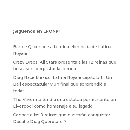
¡Síguenos en LRQNP!
Barbie Q: conoce a la reina eliminada de Latina
Royale
Crazy Drags: All Stars presenta a las 12 reinas que
buscarán conquistar la corona
Drag Race México: Latina Royale capítulo 1 | Un
Ball espectacular y un final que sorprendió a
todas
The Vivienne tendrá una estatua permanente en
Liverpool como homenaje a su legado
Conoce a las 9 reinas que buscarán conquistar
Desafío Drag Querétaro 7