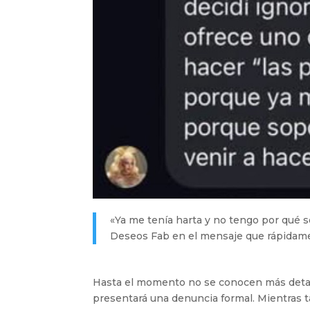
«Ya me tenía harta y no tengo por qué so
Deseos Fab en el mensaje que rápidame
Hasta el momento no se conocen más detalle
presentará una denuncia formal. Mientras ta