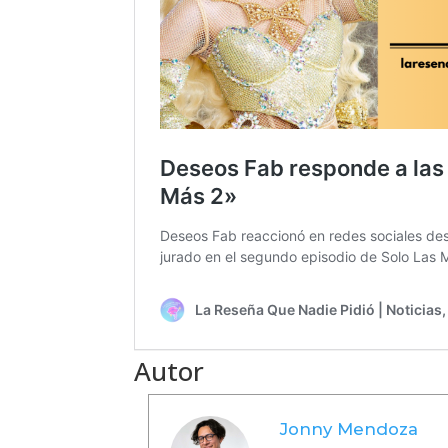
Autor
Jonny Mendoza