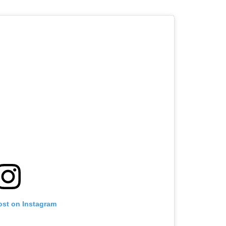
ost on Instagram