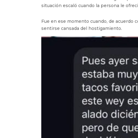
situación escaló cuando la persona le ofrec
Fue en ese momento cuando, de acuerdo con 
sentirse cansada del hostigamiento.