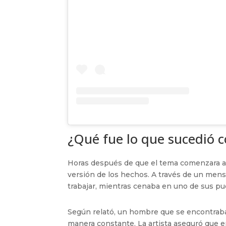
¿Qué fue lo que sucedió 
Horas después de que el tema comenzara a 
versión de los hechos. A través de un mensaj
trabajar, mientras cenaba en uno de sus pue
Según relató, un hombre que se encontraba
manera constante. La artista aseguró que en