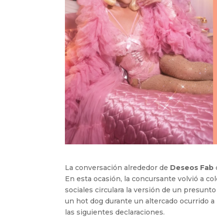
La conversación alrededor de
Deseos Fab
En esta ocasión, la concursante volvió a c
sociales circulara la versión de un presunto
un hot dog durante un altercado ocurrido a 
las siguientes declaraciones.