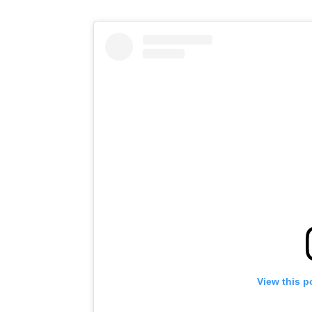
View this p