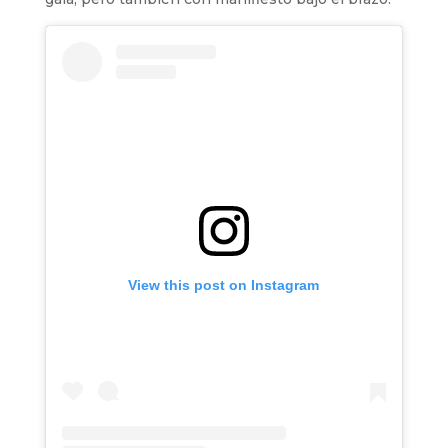
View this post on Instagram