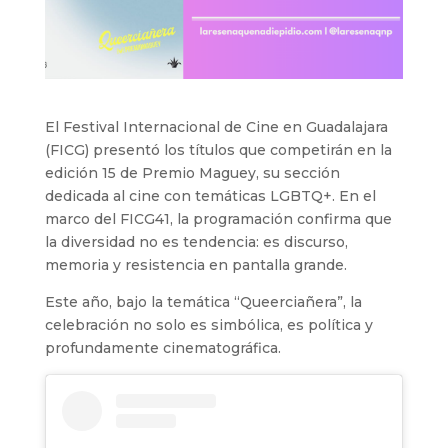
El Festival Internacional de Cine en Guadalajara
(FICG) presentó los títulos que competirán en la
edición 15 de Premio Maguey, su sección
dedicada al cine con temáticas LGBTQ+. En el
marco del FICG41, la programación confirma que
la diversidad no es tendencia: es discurso,
memoria y resistencia en pantalla grande.
Este año, bajo la temática “Queerciañera”, la
celebración no solo es simbólica, es política y
profundamente cinematográfica.