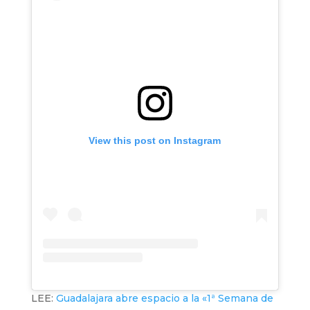
View this post on Instagram
LEE:
Guadalajara abre espacio a la «1ª Semana de