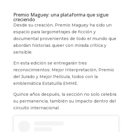
Premio Maguey: una plataforma que sigue
creciendo
Desde su creación, Premio Maguey ha sido un
espacio para largometrajes de ficción y
documental provenientes de todo el mundo que
abordan historias queer con mirada crítica y
sensible.
En esta edición se entregarán tres
reconocimientos: Mejor Interpretación, Premio
del Jurado y Mejor Película, todos con la
emblemática Estatuilla EMME.
Quince años después, la sección no solo celebra
su permanencia, también su impacto dentro del
circuito internacional.