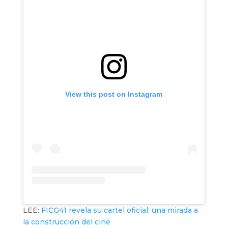
View this post on Instagram
LEE:
FICG41 revela su cartel oficial: una mirada a
la construcción del cine