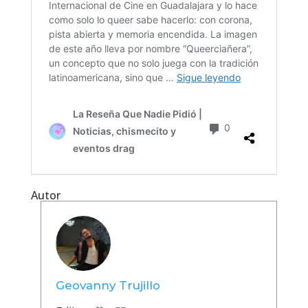
Autor
Geovanny Trujillo