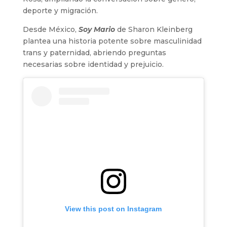
deporte y migración.
Desde México,
Soy Mario
de Sharon Kleinberg
plantea una historia potente sobre masculinidad
trans y paternidad, abriendo preguntas
necesarias sobre identidad y prejuicio.
View this post on Instagram