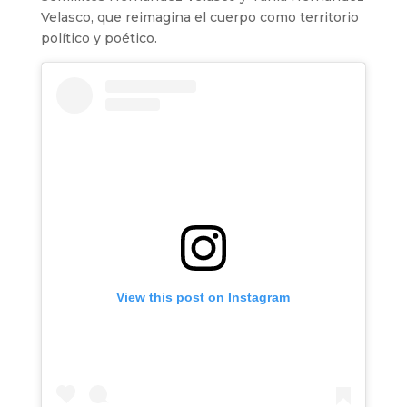
Velasco, que reimagina el cuerpo como territorio
político y poético.
View this post on Instagram