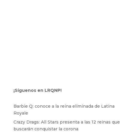
¡Síguenos en LRQNP!
Barbie Q: conoce a la reina eliminada de Latina
Royale
Crazy Drags: All Stars presenta a las 12 reinas que
buscarán conquistar la corona