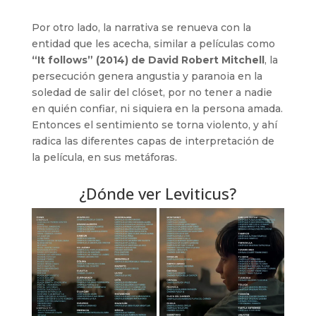
Por otro lado, la narrativa se renueva con la
entidad que les acecha, similar a películas como
“It follows” (2014) de David Robert Mitchell
, la
persecución genera angustia y paranoia en la
soledad de salir del clóset, por no tener a nadie
en quién confiar, ni siquiera en la persona amada.
Entonces el sentimiento se torna violento, y ahí
radica las diferentes capas de interpretación de
la película, en sus metáforas.
¿Dónde ver Leviticus?