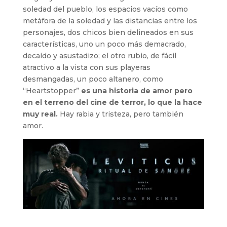
soledad del pueblo, los espacios vacíos como
metáfora de la soledad y las distancias entre los
personajes, dos chicos bien delineados en sus
características, uno un poco más demacrado,
decaído y asustadizo; el otro rubio, de fácil
atractivo a la vista con sus playeras
desmangadas, un poco altanero, como
“Heartstopper”
es una historia de amor pero
en el terreno del cine de terror, lo que la hace
muy real.
Hay rabia y tristeza, pero también
amor.