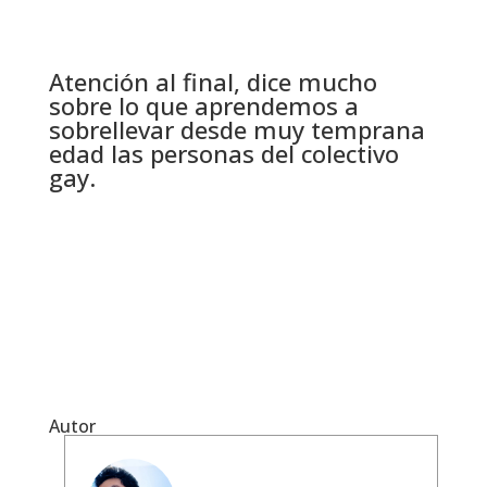
Atención al final, dice mucho
sobre lo que aprendemos a
sobrellevar desde muy temprana
edad las personas del colectivo
gay.
Autor