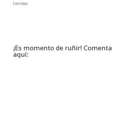
heridas
¡Es momento de ruñir! Comenta
aquí: