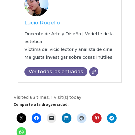
Lucio Rogelio
Docente de Arte y Diseño | Vedette de la
estética
Víctima del vicio lector y analista de cine
Me gusta investigar sobre cosas inútiles
Ver todas las entradas
Visited 63 times, 1 visit(s) today
Comparte a la dragversidad: