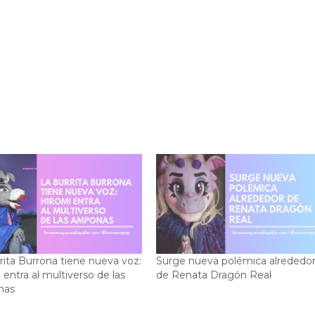
rita Burrona tiene nueva voz:
Surge nueva polémica alrededo
 entra al multiverso de las
de Renata Dragón Real
nas