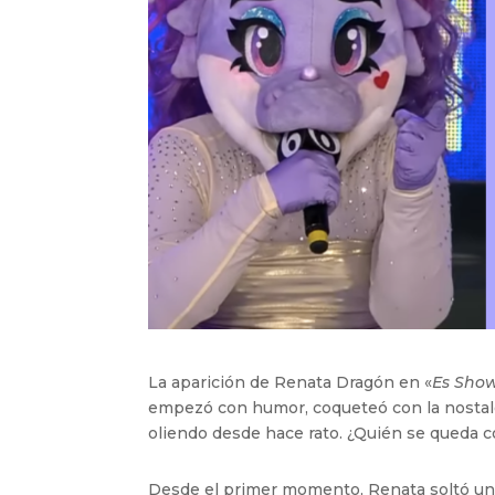
La aparición de Renata Dragón en «
Es Sho
empezó con humor, coqueteó con la nostalg
oliendo desde hace rato. ¿Quién se queda c
Desde el primer momento, Renata soltó una